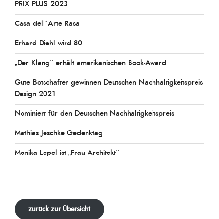
PRIX PLUS 2023
Casa dell´Arte Rasa
Erhard Diehl wird 80
„Der Klang“ erhält amerikanischen Book-Award
Gute Botschafter gewinnen Deutschen Nachhaltigkeitspreis
Design 2021
Nominiert für den Deutschen Nachhaltigkeitspreis
Mathias Jeschke Gedenktag
Monika Lepel ist „Frau Architekt“
zurück zur Übersicht