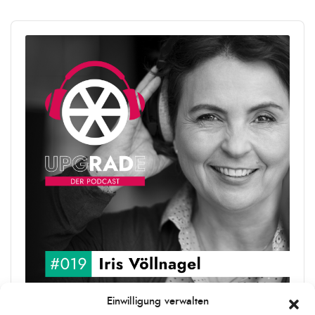
Audio
Player
Einwilligung verwalten