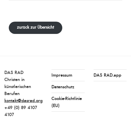
zurück zur Übersicht
DAS RAD
Impressum
DAS RAD.app
Christen in
künstlerischen
Datenschutz
Berufen
Cookie-Richtlinie
kontakt@dasrad.org
(EU)
+49 (0) 89 4107
4107