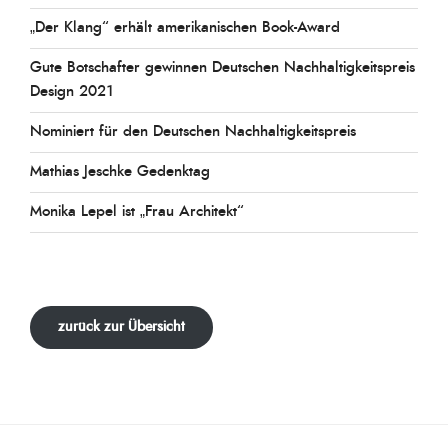
„Der Klang“ erhält amerikanischen Book-Award
Gute Botschafter gewinnen Deutschen Nachhaltigkeitspreis
Design 2021
Nominiert für den Deutschen Nachhaltigkeitspreis
Mathias Jeschke Gedenktag
Monika Lepel ist „Frau Architekt“
zurück zur Übersicht