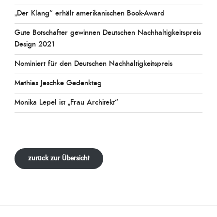
„Der Klang“ erhält amerikanischen Book-Award
Gute Botschafter gewinnen Deutschen Nachhaltigkeitspreis
Design 2021
Nominiert für den Deutschen Nachhaltigkeitspreis
Mathias Jeschke Gedenktag
Monika Lepel ist „Frau Architekt“
zurück zur Übersicht