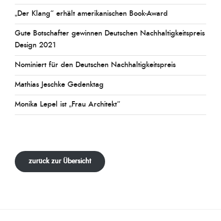
„Der Klang“ erhält amerikanischen Book-Award
Gute Botschafter gewinnen Deutschen Nachhaltigkeitspreis
Design 2021
Nominiert für den Deutschen Nachhaltigkeitspreis
Mathias Jeschke Gedenktag
Monika Lepel ist „Frau Architekt“
zurück zur Übersicht