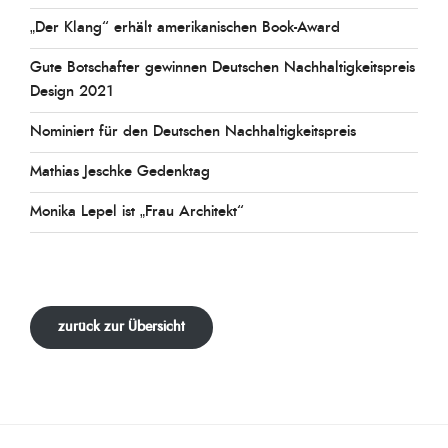
„Der Klang“ erhält amerikanischen Book-Award
Gute Botschafter gewinnen Deutschen Nachhaltigkeitspreis
Design 2021
Nominiert für den Deutschen Nachhaltigkeitspreis
Mathias Jeschke Gedenktag
Monika Lepel ist „Frau Architekt“
zurück zur Übersicht