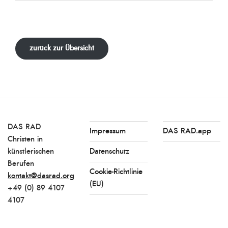
zurück zur Übersicht
DAS RAD
Impressum
DAS RAD.app
Christen in
künstlerischen
Datenschutz
Berufen
Cookie-Richtlinie
kontakt@dasrad.org
(EU)
+49 (0) 89 4107
4107