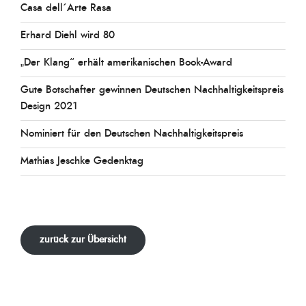
Casa dell´Arte Rasa
Erhard Diehl wird 80
„Der Klang“ erhält amerikanischen Book-Award
Gute Botschafter gewinnen Deutschen Nachhaltigkeitspreis
Design 2021
Nominiert für den Deutschen Nachhaltigkeitspreis
Mathias Jeschke Gedenktag
zurück zur Übersicht