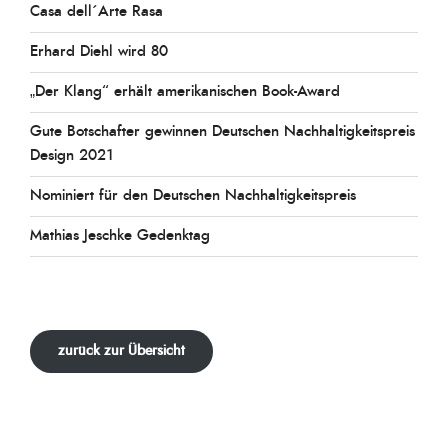
Casa dell´Arte Rasa
Erhard Diehl wird 80
„Der Klang“ erhält amerikanischen Book-Award
Gute Botschafter gewinnen Deutschen Nachhaltigkeitspreis
Design 2021
Nominiert für den Deutschen Nachhaltigkeitspreis
Mathias Jeschke Gedenktag
zurück zur Übersicht