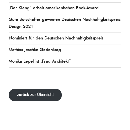
„Der Klang“ erhält amerikanischen Book-Award
Gute Botschafter gewinnen Deutschen Nachhaltigkeitspreis
Design 2021
Nominiert für den Deutschen Nachhaltigkeitspreis
Mathias Jeschke Gedenktag
Monika Lepel ist „Frau Architekt“
zurück zur Übersicht