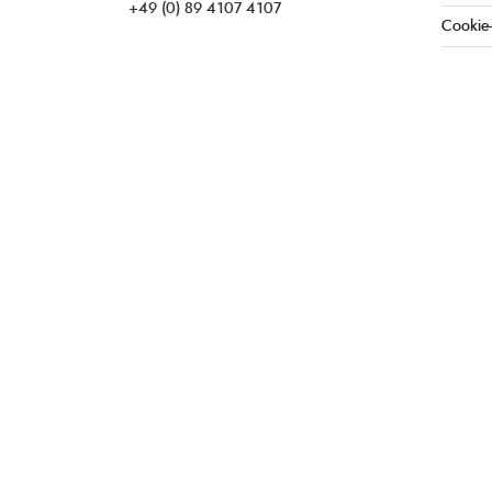
+49 (0) 89 4107 4107
Cookie-