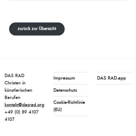
zurück zur Übersicht
DAS RAD
Impressum
DAS RAD.app
Christen in
künstlerischen
Datenschutz
Berufen
Cookie-Richtlinie
kontakt@dasrad.org
(EU)
+49 (0) 89 4107
4107