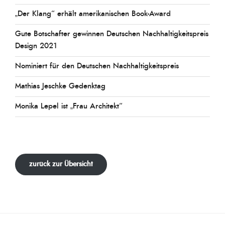
„Der Klang“ erhält amerikanischen Book-Award
Gute Botschafter gewinnen Deutschen Nachhaltigkeitspreis
Design 2021
Nominiert für den Deutschen Nachhaltigkeitspreis
Mathias Jeschke Gedenktag
Monika Lepel ist „Frau Architekt“
zurück zur Übersicht