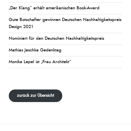
„Der Klang“ erhält amerikanischen Book-Award
Gute Botschafter gewinnen Deutschen Nachhaltigkeitspreis
Design 2021
Nominiert für den Deutschen Nachhaltigkeitspreis
Mathias Jeschke Gedenktag
Monika Lepel ist „Frau Architekt“
zurück zur Übersicht