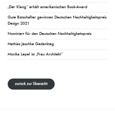
„Der Klang“ erhält amerikanischen Book-Award
Gute Botschafter gewinnen Deutschen Nachhaltigkeitspreis
Design 2021
Nominiert für den Deutschen Nachhaltigkeitspreis
Mathias Jeschke Gedenktag
Monika Lepel ist „Frau Architekt“
zurück zur Übersicht