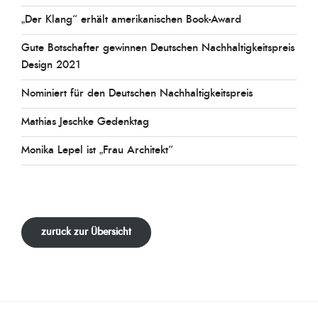
„Der Klang“ erhält amerikanischen Book-Award
Gute Botschafter gewinnen Deutschen Nachhaltigkeitspreis
Design 2021
Nominiert für den Deutschen Nachhaltigkeitspreis
Mathias Jeschke Gedenktag
Monika Lepel ist „Frau Architekt“
zurück zur Übersicht