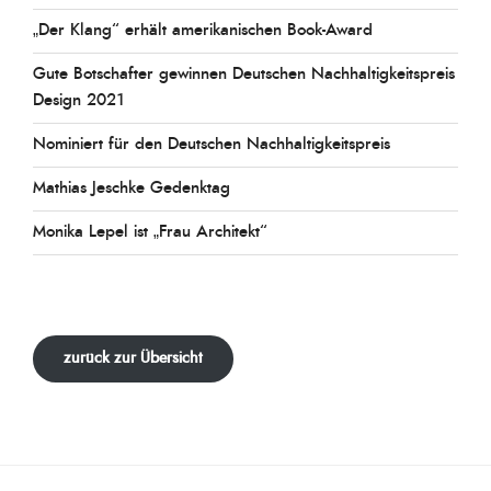
„Der Klang“ erhält amerikanischen Book-Award
Gute Botschafter gewinnen Deutschen Nachhaltigkeitspreis
Design 2021
Nominiert für den Deutschen Nachhaltigkeitspreis
Mathias Jeschke Gedenktag
Monika Lepel ist „Frau Architekt“
zurück zur Übersicht