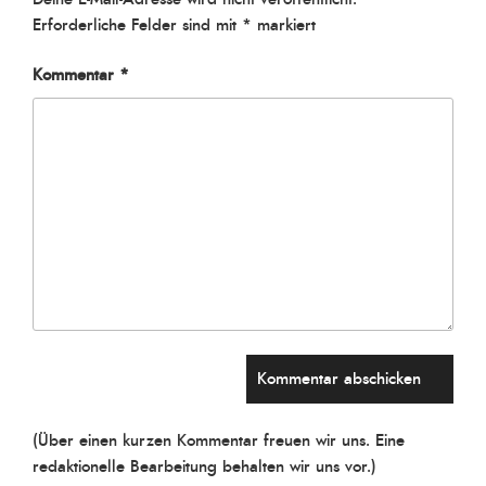
Erforderliche Felder sind mit
*
markiert
Kommentar
*
(Über einen kurzen Kommentar freuen wir uns. Eine
redaktionelle Bearbeitung behalten wir uns vor.)