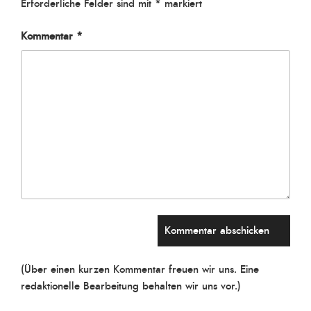
Erforderliche Felder sind mit
*
markiert
Kommentar
*
(Über einen kurzen Kommentar freuen wir uns. Eine
redaktionelle Bearbeitung behalten wir uns vor.)