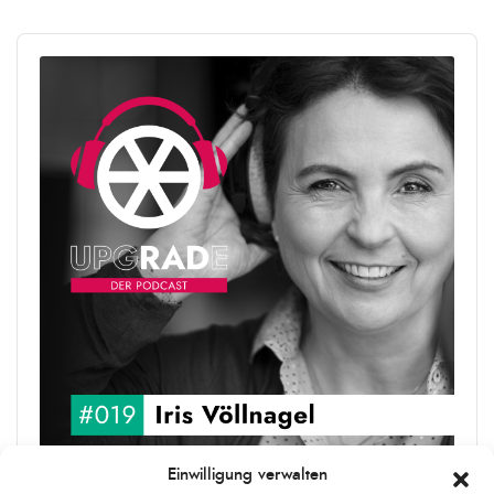
Audio
Player
Einwilligung verwalten