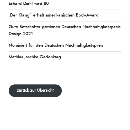
Erhard Diehl wird 80
„Der Klang“ erhält amerikanischen Book-Award
Gute Botschafter gewinnen Deutschen Nachhaltigkeitspreis
Design 2021
Nominiert für den Deutschen Nachhaltigkeitspreis
Mathias Jeschke Gedenktag
zurück zur Übersicht