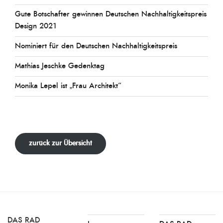
Gute Botschafter gewinnen Deutschen Nachhaltigkeitspreis
Design 2021
Nominiert für den Deutschen Nachhaltigkeitspreis
Mathias Jeschke Gedenktag
Monika Lepel ist „Frau Architekt“
zurück zur Übersicht
DAS RAD