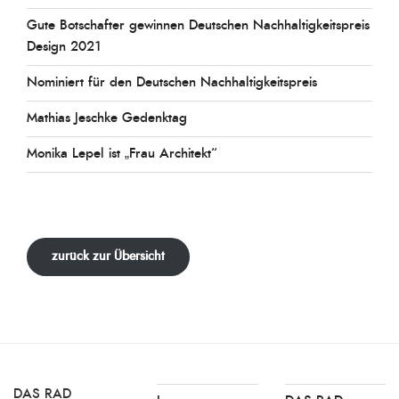
Gute Botschafter gewinnen Deutschen Nachhaltigkeitspreis
Design 2021
Nominiert für den Deutschen Nachhaltigkeitspreis
Mathias Jeschke Gedenktag
Monika Lepel ist „Frau Architekt“
zurück zur Übersicht
DAS RAD