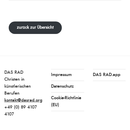
zurück zur Übersicht
DAS RAD
Impressum
DAS RAD.app
Christen in
künstlerischen
Datenschutz
Berufen
Cookie-Richtlinie
kontakt@dasrad.org
(EU)
+49 (0) 89 4107
4107