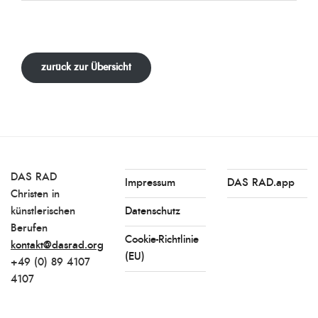
zurück zur Übersicht
DAS RAD
Impressum
DAS RAD.app
Christen in
künstlerischen
Datenschutz
Berufen
Cookie-Richtlinie
kontakt@dasrad.org
(EU)
+49 (0) 89 4107
4107