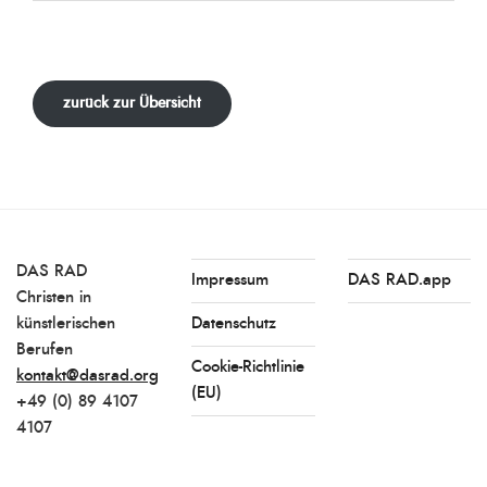
zurück zur Übersicht
DAS RAD
Impressum
DAS RAD.app
Christen in
künstlerischen
Datenschutz
Berufen
Cookie-Richtlinie
kontakt@dasrad.org
(EU)
+49 (0) 89 4107
4107