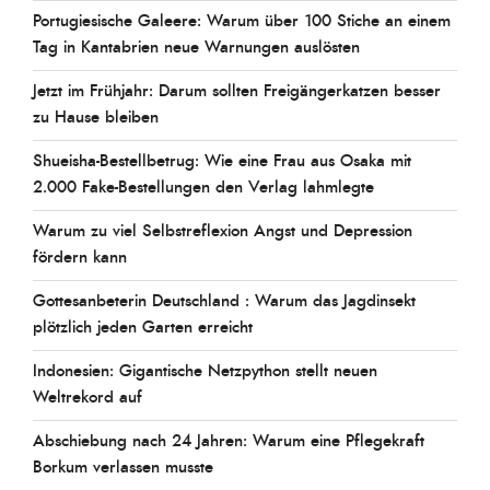
Portugiesische Galeere: Warum über 100 Stiche an einem
Tag in Kantabrien neue Warnungen auslösten
Jetzt im Frühjahr: Darum sollten Freigängerkatzen besser
zu Hause bleiben
Shueisha-Bestellbetrug: Wie eine Frau aus Osaka mit
2.000 Fake-Bestellungen den Verlag lahmlegte
Warum zu viel Selbstreflexion Angst und Depression
fördern kann
Gottesanbeterin Deutschland : Warum das Jagdinsekt
plötzlich jeden Garten erreicht
Indonesien: Gigantische Netzpython stellt neuen
Weltrekord auf
Abschiebung nach 24 Jahren: Warum eine Pflegekraft
Borkum verlassen musste