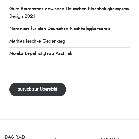
Gute Botschafter gewinnen Deutschen Nachhaltigkeitspreis
Design 2021
Nominiert für den Deutschen Nachhaltigkeitspreis
Mathias Jeschke Gedenktag
Monika Lepel ist „Frau Architekt“
zurück zur Übersicht
DAS RAD