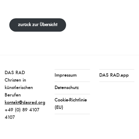
zurück zur Übersicht
DAS RAD
Impressum
DAS RAD.app
Christen in
künstlerischen
Datenschutz
Berufen
Cookie-Richtlinie
kontakt@dasrad.org
(EU)
+49 (0) 89 4107
4107