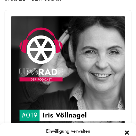
Audio
Player
Einwilligung verwalten