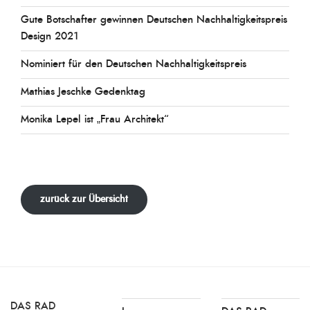
Gute Botschafter gewinnen Deutschen Nachhaltigkeitspreis
Design 2021
Nominiert für den Deutschen Nachhaltigkeitspreis
Mathias Jeschke Gedenktag
Monika Lepel ist „Frau Architekt“
zurück zur Übersicht
DAS RAD