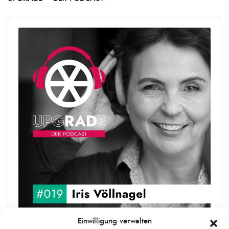
Audio
Player
Einwilligung verwalten