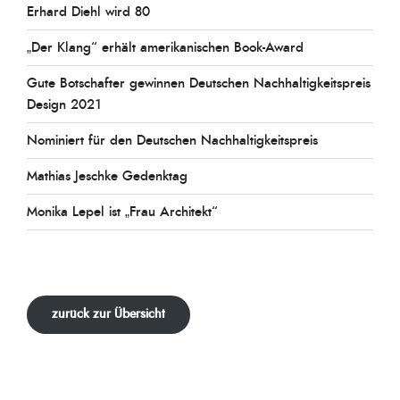
Erhard Diehl wird 80
„Der Klang“ erhält amerikanischen Book-Award
Gute Botschafter gewinnen Deutschen Nachhaltigkeitspreis
Design 2021
Nominiert für den Deutschen Nachhaltigkeitspreis
Mathias Jeschke Gedenktag
Monika Lepel ist „Frau Architekt“
zurück zur Übersicht