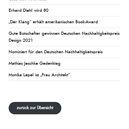
Erhard Diehl wird 80
„Der Klang“ erhält amerikanischen Book-Award
Gute Botschafter gewinnen Deutschen Nachhaltigkeitspreis
Design 2021
Nominiert für den Deutschen Nachhaltigkeitspreis
Mathias Jeschke Gedenktag
Monika Lepel ist „Frau Architekt“
zurück zur Übersicht