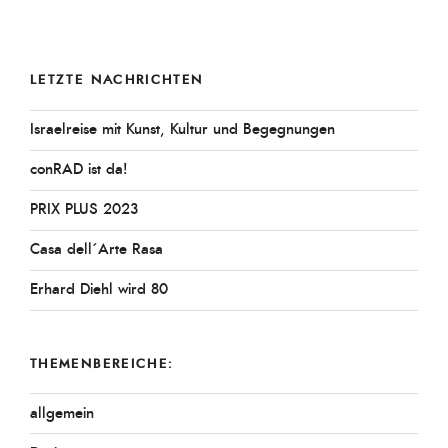
LETZTE NACHRICHTEN
Israelreise mit Kunst, Kultur und Begegnungen
conRAD ist da!
PRIX PLUS 2023
Casa dell´Arte Rasa
Erhard Diehl wird 80
THEMENBEREICHE:
allgemein