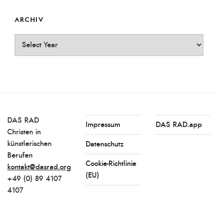
ARCHIV
Archiv
DAS RAD
Impressum
DAS RAD.app
Christen in
künstlerischen
Datenschutz
Berufen
Cookie-Richtlinie
kontakt@dasrad.org
(EU)
+49 (0) 89 4107
4107