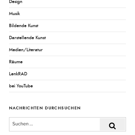
Design
Musik
Bildende Kunst
Darstellende Kunst
Medien/Literatur
Räume
LenkRAD
bei YouTube
NACHRICHTEN DURCHSUCHEN
Suchen
SUCHEN
nach: