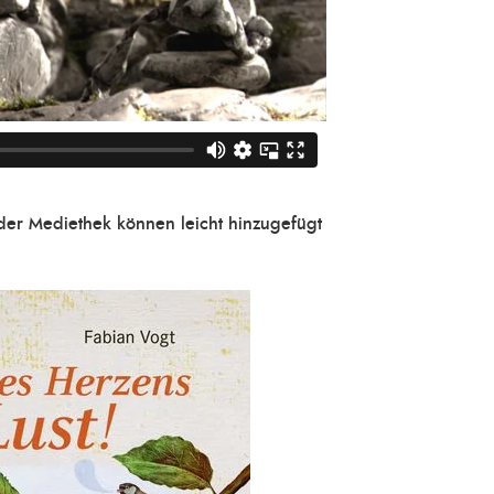
der Mediethek können leicht hinzugefügt