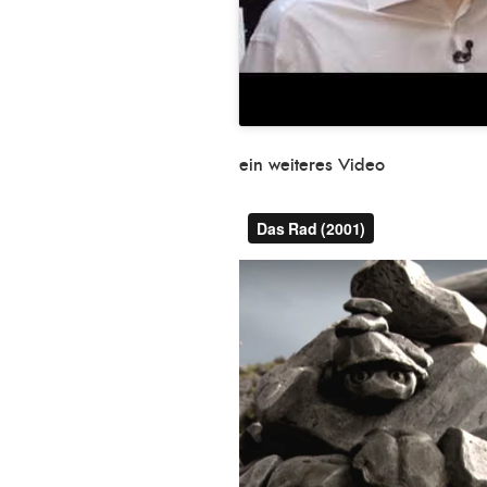
ein weiteres Video