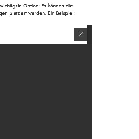
 wichtigste Option: Es können die
n platziert werden. Ein Beispiel: