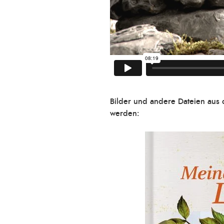
Bilder und andere Dateien aus 
werden: