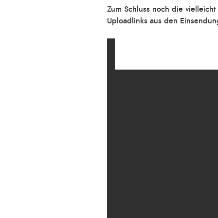
Zum Schluss noch die vielleicht
Uploadlinks aus den Einsendunge