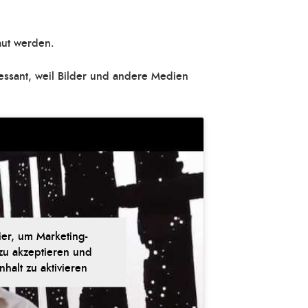
ut werden.
ressant, weil Bilder und andere Medien
ier, um Marketing-
zu akzeptieren und
nhalt zu aktivieren