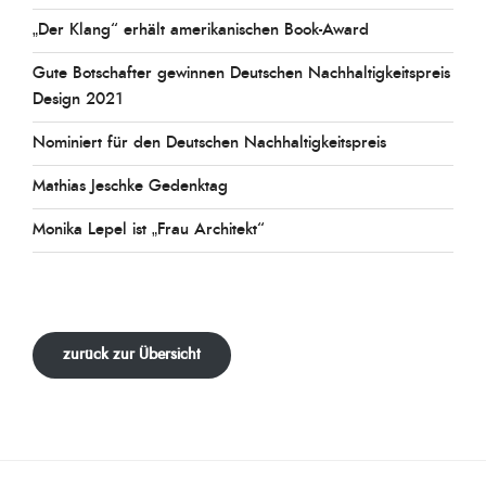
„Der Klang“ erhält amerikanischen Book-Award
Gute Botschafter gewinnen Deutschen Nachhaltigkeitspreis
Design 2021
Nominiert für den Deutschen Nachhaltigkeitspreis
Mathias Jeschke Gedenktag
Monika Lepel ist „Frau Architekt“
zurück zur Übersicht