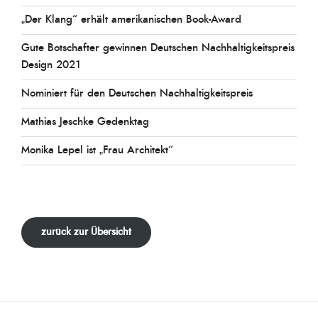
„Der Klang“ erhält amerikanischen Book-Award
Gute Botschafter gewinnen Deutschen Nachhaltigkeitspreis
Design 2021
Nominiert für den Deutschen Nachhaltigkeitspreis
Mathias Jeschke Gedenktag
Monika Lepel ist „Frau Architekt“
zurück zur Übersicht