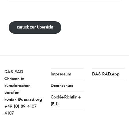
zurück zur Übersicht
DAS RAD
Impressum
DAS RAD.app
Christen in
künstlerischen
Datenschutz
Berufen
Cookie-Richtlinie
kontakt@dasrad.org
(EU)
+49 (0) 89 4107
4107