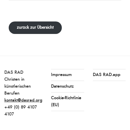
zurück zur Übersicht
DAS RAD
Impressum
DAS RAD.app
Christen in
künstlerischen
Datenschutz
Berufen
Cookie-Richtlinie
kontakt@dasrad.org
(EU)
+49 (0) 89 4107
4107