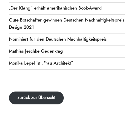
„Der Klang“ erhält amerikanischen Book-Award
Gute Botschafter gewinnen Deutschen Nachhaltigkeitspreis
Design 2021
Nominiert für den Deutschen Nachhaltigkeitspreis
Mathias Jeschke Gedenktag
Monika Lepel ist „Frau Architekt“
zurück zur Übersicht