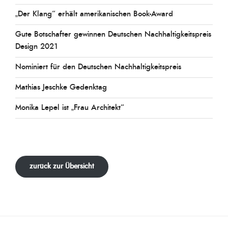
„Der Klang“ erhält amerikanischen Book-Award
Gute Botschafter gewinnen Deutschen Nachhaltigkeitspreis
Design 2021
Nominiert für den Deutschen Nachhaltigkeitspreis
Mathias Jeschke Gedenktag
Monika Lepel ist „Frau Architekt“
zurück zur Übersicht