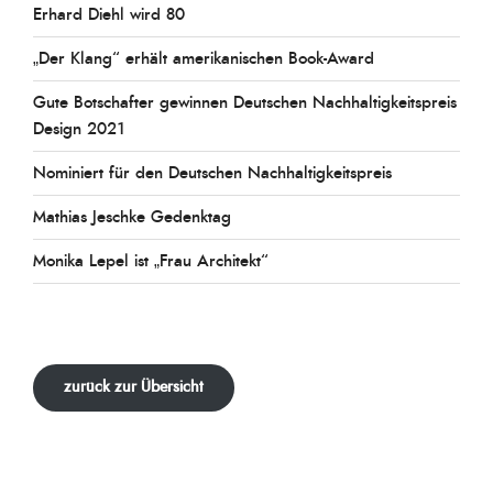
Erhard Diehl wird 80
„Der Klang“ erhält amerikanischen Book-Award
Gute Botschafter gewinnen Deutschen Nachhaltigkeitspreis
Design 2021
Nominiert für den Deutschen Nachhaltigkeitspreis
Mathias Jeschke Gedenktag
Monika Lepel ist „Frau Architekt“
zurück zur Übersicht