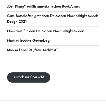
„Der Klang“ erhält amerikanischen Book-Award
Gute Botschafter gewinnen Deutschen Nachhaltigkeitspreis
Design 2021
Nominiert für den Deutschen Nachhaltigkeitspreis
Mathias Jeschke Gedenktag
Monika Lepel ist „Frau Architekt“
zurück zur Übersicht