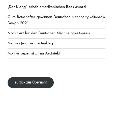
„Der Klang“ erhält amerikanischen Book-Award
Gute Botschafter gewinnen Deutschen Nachhaltigkeitspreis
Design 2021
Nominiert für den Deutschen Nachhaltigkeitspreis
Mathias Jeschke Gedenktag
Monika Lepel ist „Frau Architekt“
zurück zur Übersicht