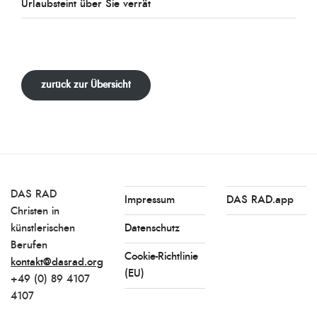
Urlaubsteint über Sie verrät
zurück zur Übersicht
DAS RAD
Impressum
DAS RAD.app
Christen in
künstlerischen
Datenschutz
Berufen
Cookie-Richtlinie
kontakt@dasrad.org
(EU)
+49 (0) 89 4107
4107