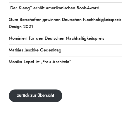
„Der Klang“ erhält amerikanischen Book-Award
Gute Botschafter gewinnen Deutschen Nachhaltigkeitspreis
Design 2021
Nominiert für den Deutschen Nachhaltigkeitspreis
Mathias Jeschke Gedenktag
Monika Lepel ist „Frau Architekt“
zurück zur Übersicht