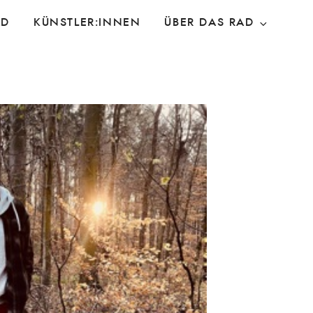
AD
KÜNSTLER:INNEN
ÜBER DAS RAD