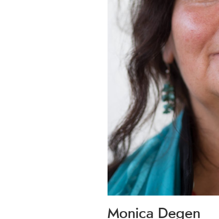
Monica Degen