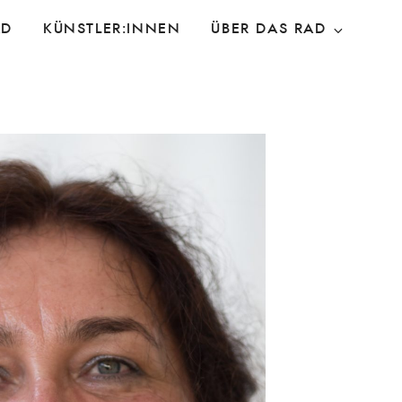
AD
KÜNSTLER:INNEN
ÜBER DAS RAD