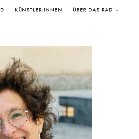
AD
KÜNSTLER:INNEN
ÜBER DAS RAD